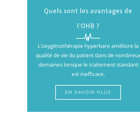
Quels sont les avantages de
l’OHB ?
L’oxygénothérapie hyperbare améliore la
qualité de vie du patient dans de nombreu
domaines lorsque le traitement standard
est inefficace.
EN SAVOIR PLUS