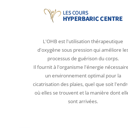
L'OHB est l'utilisation thérapeutique
d'oxygène sous pression qui améliore le
processus de guérison du corps.
Il fournit à l'organisme l'énergie nécessair
un environnement optimal pour la
cicatrisation des plaies, quel que soit l'endr
où elles se trouvent et la manière dont ell
sont arrivées.