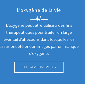
L’oxygène de la vie
L’oxygène peut être utilisé à des fins
thérapeutiques pour traiter un large
éventail d’affections dans lesquelles les
tissus ont été endommagés par un manque
d’oxygène.
EN SAVOIR PLUS