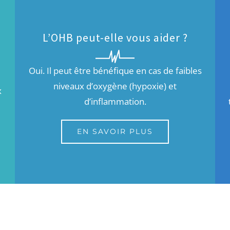
L’OHB peut-elle vous aider ?
Oui. Il peut être bénéfique en cas de faibles
niveaux d’oxygène (hypoxie) et
x
d’inflammation.
EN SAVOIR PLUS