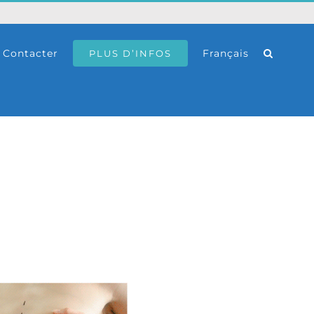
Contacter
Français
PLUS D’INFOS