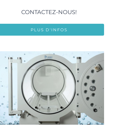
CONTACTEZ-NOUS!
PLUS D'INFOS