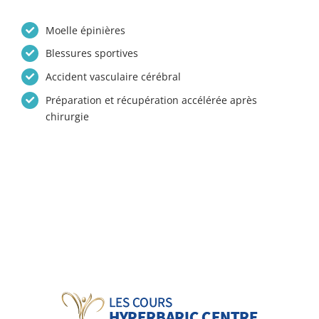
Moelle épinières
Blessures sportives
Accident vasculaire cérébral
Préparation et récupération accélérée après
chirurgie