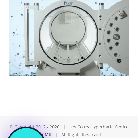
© Copyright 2012 -
2026 | Les Cours Hyperbaric Centre
by
LCMR
| All Rights Reserved