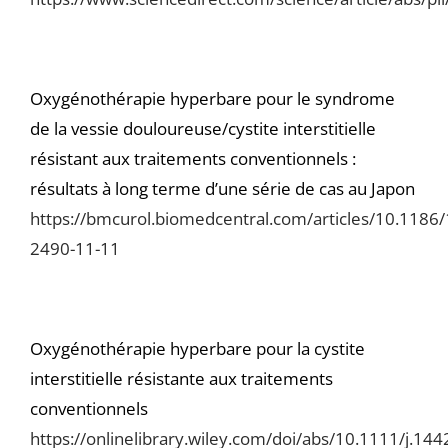
Oxygénothérapie hyperbare pour le syndrome
de la vessie douloureuse/cystite interstitielle
résistant aux traitements conventionnels :
résultats à long terme d’une série de cas au Japon
https://bmcurol.biomedcentral.com/articles/10.1186
2490-11-11
Oxygénothérapie hyperbare pour la cystite
interstitielle résistante aux traitements
conventionnels
https://onlinelibrary.wiley.com/doi/abs/10.1111/j.144