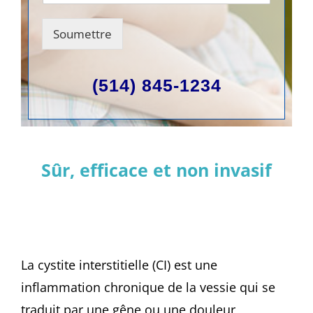
Soumettre
(514) 845-1234
Sûr, efficace et non invasif
La cystite interstitielle (CI) est une
inflammation chronique de la vessie qui se
traduit par une gêne ou une douleur