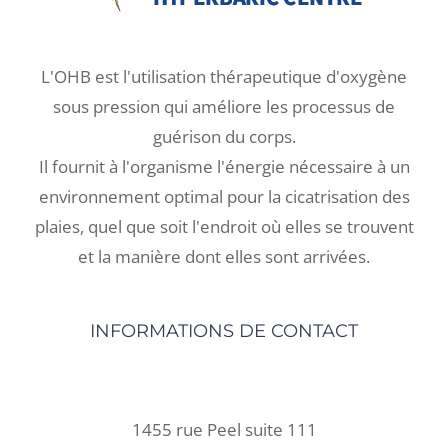
L'OHB est l'utilisation thérapeutique d'oxygène
sous pression qui améliore les processus de
guérison du corps.
Il fournit à l'organisme l'énergie nécessaire à un
environnement optimal pour la cicatrisation des
plaies, quel que soit l'endroit où elles se trouvent
et la manière dont elles sont arrivées.
INFORMATIONS DE CONTACT
1455 rue Peel suite 111