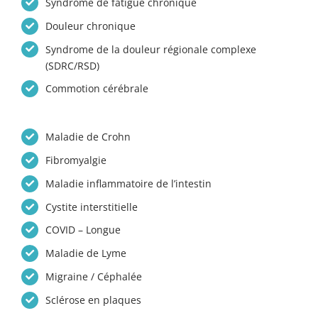
Syndrome de fatigue chronique
Douleur chronique
Syndrome de la douleur régionale complexe
(SDRC/RSD)
Commotion cérébrale
Maladie de Crohn
Fibromyalgie
Maladie inflammatoire de l’intestin
Cystite interstitielle
COVID – Longue
Maladie de Lyme
Migraine / Céphalée
Sclérose en plaques