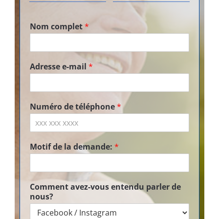
Nom complet
*
Adresse e-mail
*
Numéro de téléphone
*
Motif de la demande:
*
Comment avez-vous entendu parler de
nous?