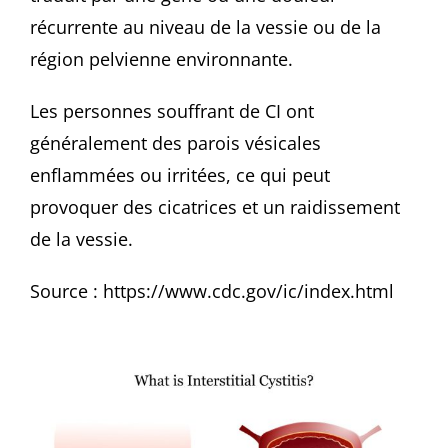
récurrente au niveau de la vessie ou de la
région pelvienne environnante.
Les personnes souffrant de CI ont
généralement des parois vésicales
enflammées ou irritées, ce qui peut
provoquer des cicatrices et un raidissement
de la vessie.
Source : https://www.cdc.gov/ic/index.html