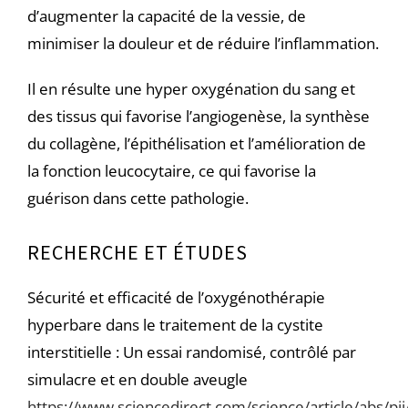
d’augmenter la capacité de la vessie, de
minimiser la douleur et de réduire l’inflammation.
Il en résulte une hyper oxygénation du sang et
des tissus qui favorise l’angiogenèse, la synthèse
du collagène, l’épithélisation et l’amélioration de
la fonction leucocytaire, ce qui favorise la
guérison dans cette pathologie.
RECHERCHE ET ÉTUDES
Sécurité et efficacité de l’oxygénothérapie
hyperbare dans le traitement de la cystite
interstitielle : Un essai randomisé, contrôlé par
simulacre et en double aveugle
https://www.sciencedirect.com/science/article/abs/