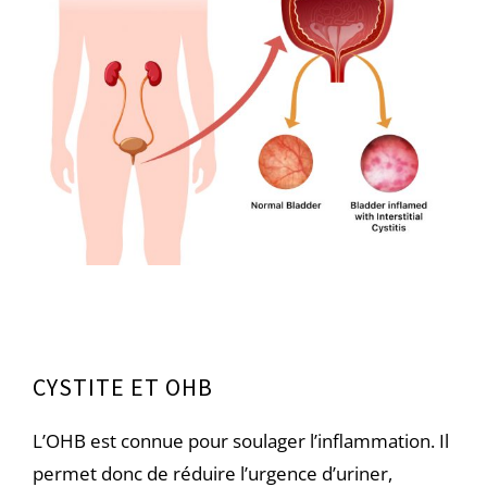
CYSTITE ET OHB
L’OHB est connue pour soulager l’inflammation. Il
permet donc de réduire l’urgence d’uriner,