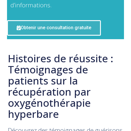
d’informations.
Obtenir une consultation gratuite
Histoires de réussite :
Témoignages de
patients sur la
récupération par
oxygénothérapie
hyperbare
Découvrez des témoignages de guérisons