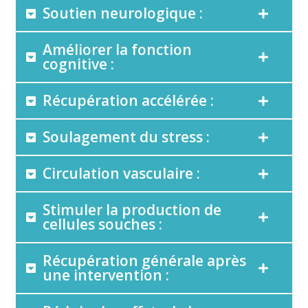
Soutien neurologique :
Améliorer la fonction
cognitive :
Récupération accélérée :
Soulagement du stress :
Circulation vasculaire :
Stimuler la production de
cellules souches :
Récupération générale après
une intervention :