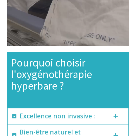
Pourquoi choisir
l'oxygénothérapie
hyperbare ?
Excellence non invasive :
Bien-être naturel et