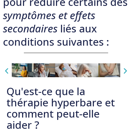
pour réduire certains des
symptômes et effets
secondaires
liés aux
conditions suivantes :
Qu'est-ce que la
thérapie hyperbare et
comment peut-elle
aider ?