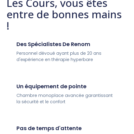
Les Cours, vous êtes
entre de bonnes mains
!
Des Spécialistes De Renom
Personnel dévoué ayant plus de 20 ans
d'expérience en thérapie hyperbare
Un équipement de pointe
Chambre monoplace avancée garantissant
la sécurité et le confort
Pas de temps d'attente