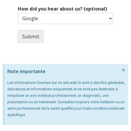
How did you hear about us? (optional)
Submit
×
Note importante
Les informations fournies sur ce site web le sont à des fins générales,
éducatives et informatives uniquement et ne sont pas destinées à
remplacer un avis médical professionnel, un diagnostic, une
prescription ou un traitement. Consultez toujours votre médecin ou un
autre professionnel de la santé qualifié pour toute condition médicale
spécifique.