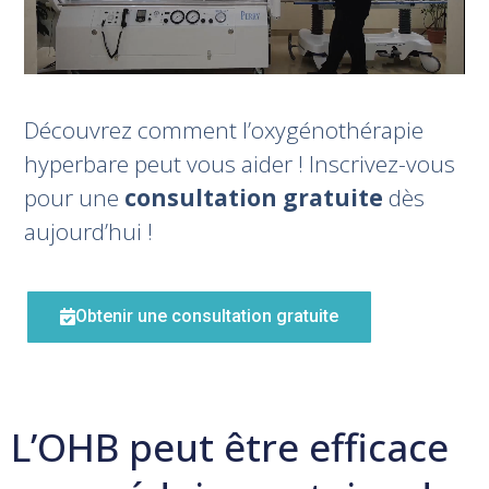
Découvrez comment l’oxygénothérapie
hyperbare peut vous aider ! Inscrivez-vous
pour une
consultation gratuite
dès
aujourd’hui !
Obtenir une consultation gratuite
L’OHB peut être efficace