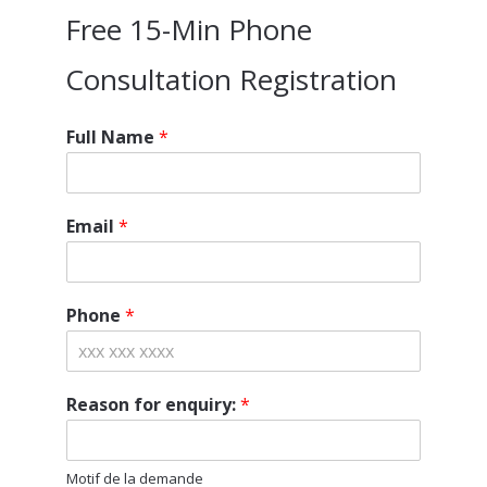
Free 15-Min Phone
Consultation Registration
Full Name
*
Email
*
Phone
*
Reason for enquiry:
*
Motif de la demande