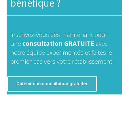
bénéfique ?
Inscrivez-vous dès maintenant pour
une
consultation GRATUITE
avec
notre équipe expérimentée et faites le
premier pas vers votre rétablissement.
Obtenir une consultation gratuite