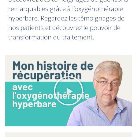
remarquables grâce à l’oxygénothérapie
hyperbare. Regardez les témoignages de
nos patients et découvrez le pouvoir de
transformation du traitement.