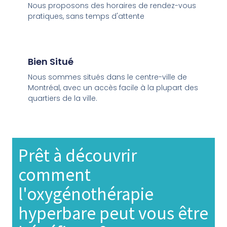
Nous proposons des horaires de rendez-vous
pratiques, sans temps d'attente
Bien Situé
Nous sommes situés dans le centre-ville de
Montréal, avec un accès facile à la plupart des
quartiers de la ville.
Prêt à découvrir
comment
l'oxygénothérapie
hyperbare peut vous être