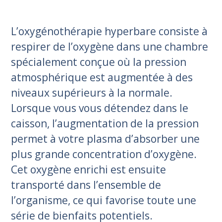
L’oxygénothérapie hyperbare consiste à
respirer de l’oxygène dans une chambre
spécialement conçue où la pression
atmosphérique est augmentée à des
niveaux supérieurs à la normale.
Lorsque vous vous détendez dans le
caisson, l’augmentation de la pression
permet à votre plasma d’absorber une
plus grande concentration d’oxygène.
Cet oxygène enrichi est ensuite
transporté dans l’ensemble de
l’organisme, ce qui favorise toute une
série de bienfaits potentiels.