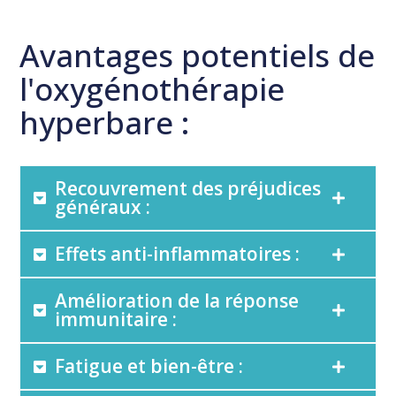
Avantages potentiels de
l'oxygénothérapie
hyperbare :
Recouvrement des préjudices
généraux :
Effets anti-inflammatoires :
Amélioration de la réponse
immunitaire :
Fatigue et bien-être :