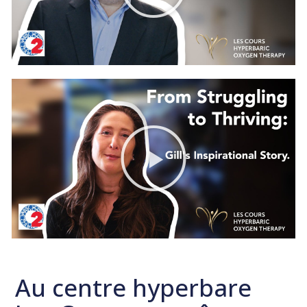
Au centre hyperbare