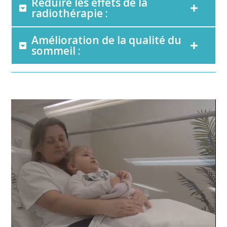
Réduire les effets de la
radiothérapie :
Amélioration de la qualité du
sommeil :